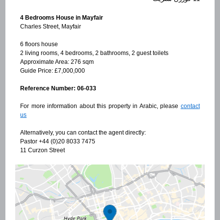
4 Bedrooms House in Mayfair
Charles Street, Mayfair
6 floors house
2 living rooms, 4 bedrooms, 2 bathrooms, 2 guest toilets
Approximate Area: 276 sqm
Guide Price: £7,000,000
Reference Number: 06-033
For more information about this property in Arabic, please
contact
us
Alternatively, you can contact the agent directly:
Pastor +44 (0)20 8033 7475
11 Curzon Street