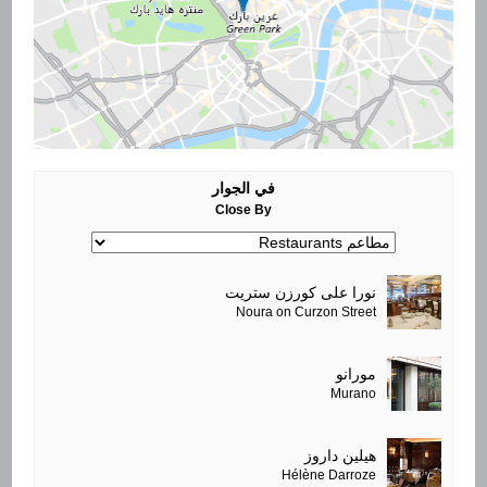
في الجوار
Close By
نورا على كورزن ستريت
Noura on Curzon Street
مورانو
Murano
هيلين داروز
Hélène Darroze