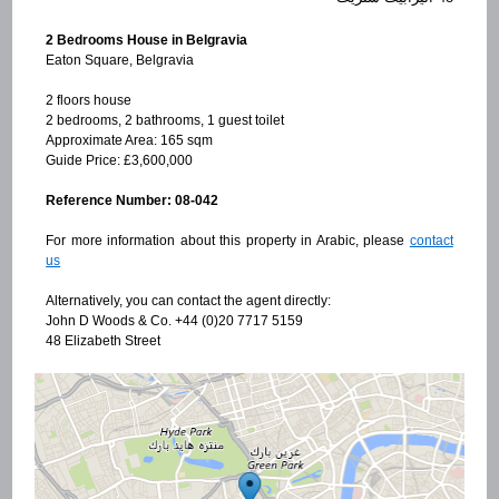
2 Bedrooms House in Belgravia
Eaton Square, Belgravia
2 floors house
2 bedrooms, 2 bathrooms, 1 guest toilet
Approximate Area: 165 sqm
Guide Price: £3,600,000
Reference Number: 08-042
For more information about this property in Arabic, please
contact
us
Alternatively, you can contact the agent directly:
John D Woods & Co. +44 (0)20 7717 5159
48 Elizabeth Street