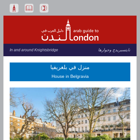
نايتسبريدج وجوارها
In and around Knightsbridge
منزل في بلغريفيا
House in Belgravia