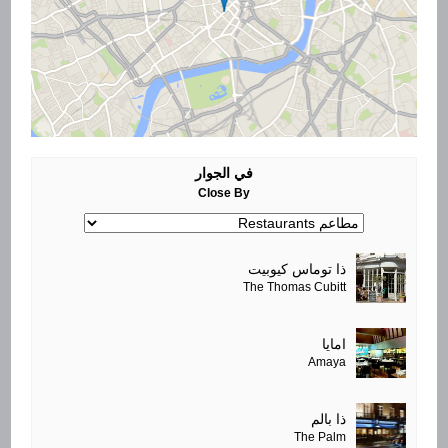
في الجوار
Close By
ذا توماس كيوبيت
The Thomas Cubitt
امايا
Amaya
ذا بالم
The Palm