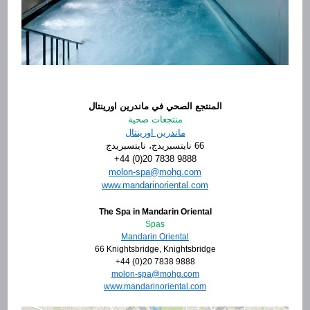
المنتجع الصحي في ماندرين اورينتال
منتجعات صحية
ماندرين اورينتال
66 نايتسبريدج، نايتسبريدج
+44 (0)20 7838 9888
moc.ghom@aps-nolom
www.mandarinoriental.com
The Spa in Mandarin Oriental
Spas
Mandarin Oriental
66 Knightsbridge, Knightsbridge
+44 (0)20 7838 9888
moc.ghom@aps-nolom
www.mandarinoriental.com