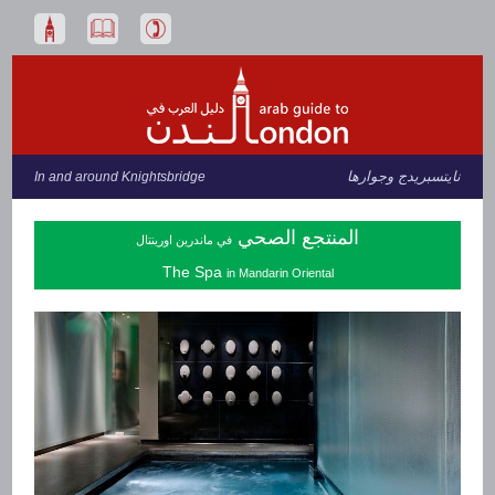
نايتسبريدج وجوارها
In and around Knightsbridge
المنتجع الصحي
في ماندرين اورينتال
The Spa
in Mandarin Oriental