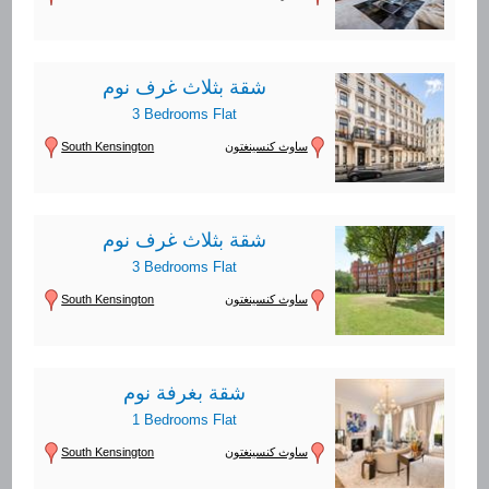
شقة بثلاث غرف نوم
3 Bedrooms Flat
South Kensington
ساوث كنسينغتون
شقة بثلاث غرف نوم
3 Bedrooms Flat
South Kensington
ساوث كنسينغتون
شقة بغرفة نوم
1 Bedrooms Flat
South Kensington
ساوث كنسينغتون