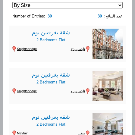
Number of Entries:
30
30
عدد النتائج:
شقة بغرفتين نوم
2 Bedrooms Flat
Knightsbridge
نايتسبريدج
شقة بغرفتين نوم
2 Bedrooms Flat
Knightsbridge
نايتسبريدج
شقة بغرفتين نوم
2 Bedrooms Flat
Mayfair
ميفير